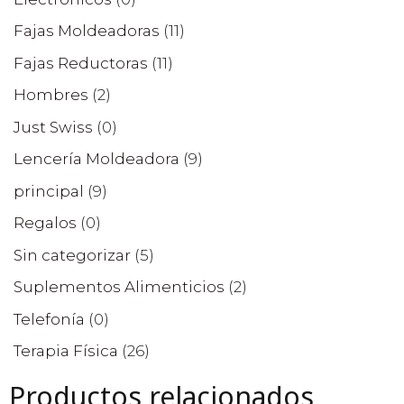
Fajas Moldeadoras
(11)
Fajas Reductoras
(11)
Hombres
(2)
Just Swiss
(0)
Lencería Moldeadora
(9)
principal
(9)
Regalos
(0)
Sin categorizar
(5)
Suplementos Alimenticios
(2)
Telefonía
(0)
Terapia Física
(26)
Productos relacionados