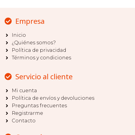
Empresa
Inicio
¿Quiénes somos?
Política de privacidad
Términos y condiciones
Servicio al cliente
Mi cuenta
Política de envíos y devoluciones
Preguntas frecuentes
Registrarme
Contacto