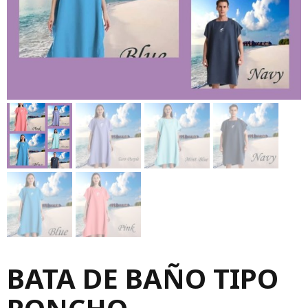
BATA DE BAÑO TIPO