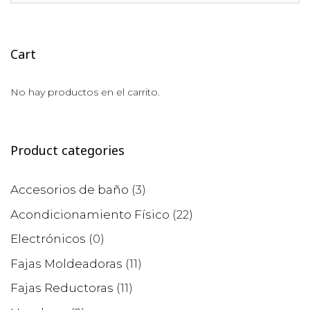
Cart
No hay productos en el carrito.
Product categories
Accesorios de baño
(3)
Acondicionamiento Físico
(22)
Electrónicos
(0)
Fajas Moldeadoras
(11)
Fajas Reductoras
(11)