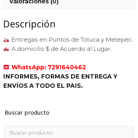
Valoraciones (0)
Descripción
Entregas en Puntos de Toluca y Metepec.
A domicilio $ de Acuerdo al Lugar.
WhatsApp: 7291640462
INFORMES, FORMAS DE ENTREGA Y
ENVÍOS A TODO EL PAIS.
Buscar producto