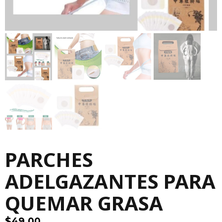
PARCHES
ADELGAZANTES PARA
QUEMAR GRASA
$
49.00