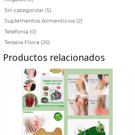
Sin categorizar
(5)
Suplementos Alimenticios
(2)
Telefonía
(0)
Terapia Física
(26)
Productos relacionados