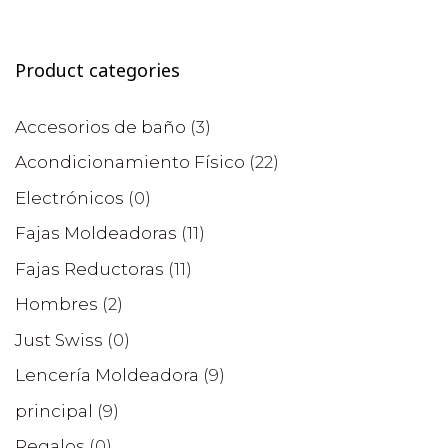
Product categories
Accesorios de baño
(3)
Acondicionamiento Físico
(22)
Electrónicos
(0)
Fajas Moldeadoras
(11)
Fajas Reductoras
(11)
Hombres
(2)
Just Swiss
(0)
Lencería Moldeadora
(9)
principal
(9)
Regalos
(0)