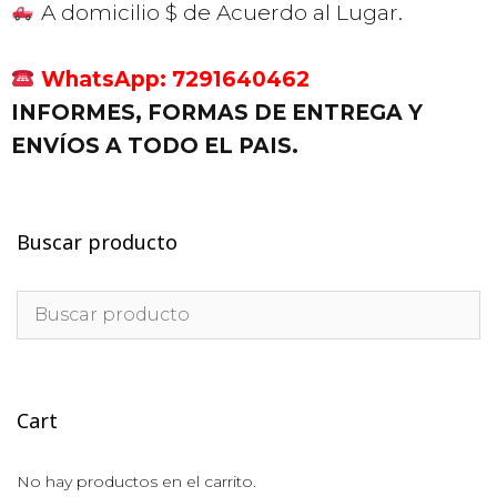
A domicilio $ de Acuerdo al Lugar.
WhatsApp: 7291640462
INFORMES, FORMAS DE ENTREGA Y
ENVÍOS A TODO EL PAIS.
Buscar producto
Cart
No hay productos en el carrito.