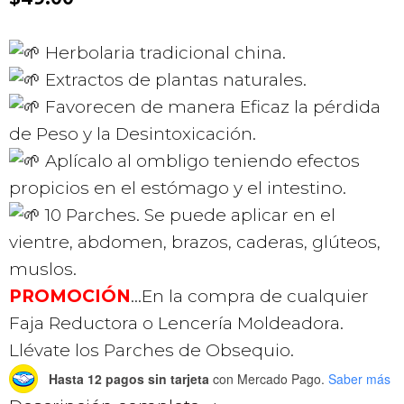
Herbolaria tradicional china.
Extractos de plantas naturales.
Favorecen de manera Eficaz la pérdida
de Peso y la Desintoxicación.
Aplícalo al ombligo teniendo efectos
propicios en el estómago y el intestino.
10 Parches. Se puede aplicar en el
vientre, abdomen, brazos, caderas, glúteos,
muslos.
PROMOCIÓN
…En la compra de cualquier
Faja Reductora o Lencería Moldeadora.
Llévate los Parches de Obsequio.
Hasta 12 pagos sin tarjeta
con Mercado Pago.
Saber más