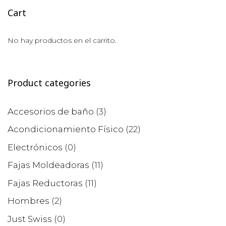
Cart
No hay productos en el carrito.
Product categories
Accesorios de baño
(3)
Acondicionamiento Físico
(22)
Electrónicos
(0)
Fajas Moldeadoras
(11)
Fajas Reductoras
(11)
Hombres
(2)
Just Swiss
(0)