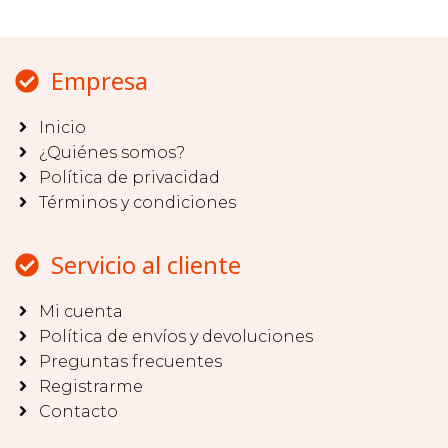
Empresa
Inicio
¿Quiénes somos?
Política de privacidad
Términos y condiciones
Servicio al cliente
Mi cuenta
Política de envíos y devoluciones
Preguntas frecuentes
Registrarme
Contacto