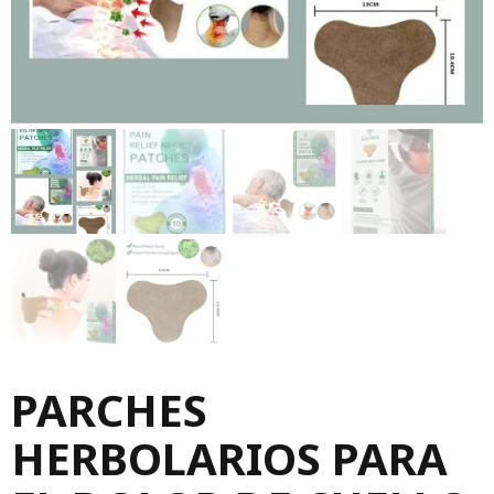
PARCHES
HERBOLARIOS PARA