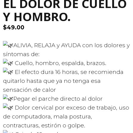
EL DOLOR DE CUELLO
Y HOMBRO.
$
49.00
ALIVIA, RELAJA y AYUDA con los dolores y
síntomas de:
Cuello, hombro, espalda, brazos.
El efecto dura 16 horas, se recomienda
quitarlo hasta que ya no tenga esa
sensación de calor
Pegar el parche directo al dolor
Dolor cervical por exceso de trabajo, uso
de computadora, mala postura,
contracturas, estirón o golpe.