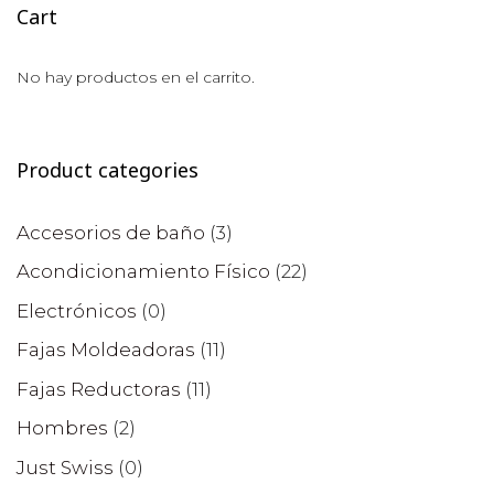
Cart
No hay productos en el carrito.
Product categories
Accesorios de baño
(3)
Acondicionamiento Físico
(22)
Electrónicos
(0)
Fajas Moldeadoras
(11)
Fajas Reductoras
(11)
Hombres
(2)
Just Swiss
(0)