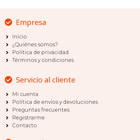
Empresa
Inicio
¿Quiénes somos?
Política de privacidad
Términos y condiciones
Servicio al cliente
Mi cuenta
Política de envíos y devoluciones
Preguntas frecuentes
Registrarme
Contacto