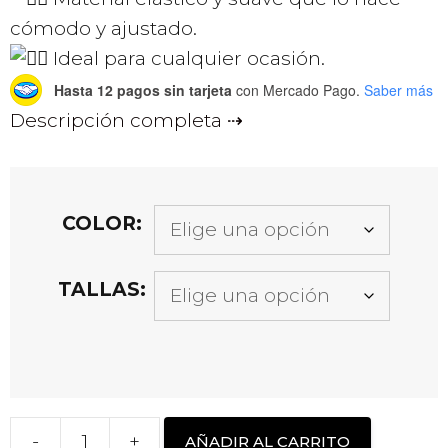
cómodo y ajustado.
Ideal para cualquier ocasión.
Hasta 12 pagos sin tarjeta
con Mercado Pago.
Saber más
Descripción completa
COLOR:
TALLAS:
-
+
AÑADIR AL CARRITO