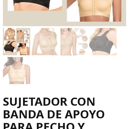
SUJETADOR CON
BANDA DE APOYO
PARA PECHO Y