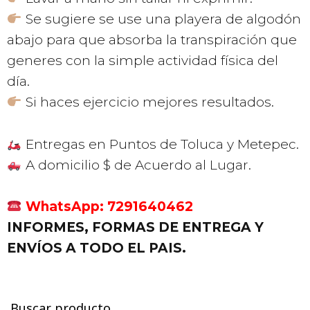
Se sugiere se use una playera de algodón
abajo para que absorba la transpiración que
generes con la simple actividad física del
día.
Si haces ejercicio mejores resultados.
Entregas en Puntos de Toluca y Metepec.
A domicilio $ de Acuerdo al Lugar.
WhatsApp: 7291640462
INFORMES, FORMAS DE ENTREGA Y
ENVÍOS A TODO EL PAIS.
Buscar producto