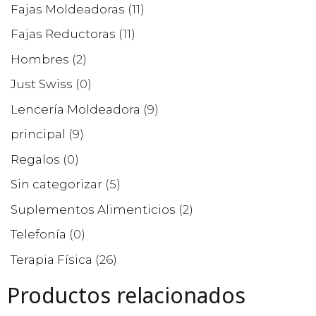
Fajas Moldeadoras
(11)
Fajas Reductoras
(11)
Hombres
(2)
Just Swiss
(0)
Lencería Moldeadora
(9)
principal
(9)
Regalos
(0)
Sin categorizar
(5)
Suplementos Alimenticios
(2)
Telefonía
(0)
Terapia Física
(26)
Productos relacionados