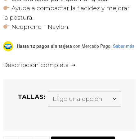
Ayuda a compactar la flacidez y mejorar
la postura.
Neopreno – Naylon.
Hasta 12 pagos sin tarjeta
con Mercado Pago.
Saber más
Descripción completa
TALLAS: