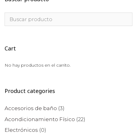
Cart
No hay productos en el carrito.
Product categories
Accesorios de baño
(3)
Acondicionamiento Físico
(22)
Electrónicos
(0)